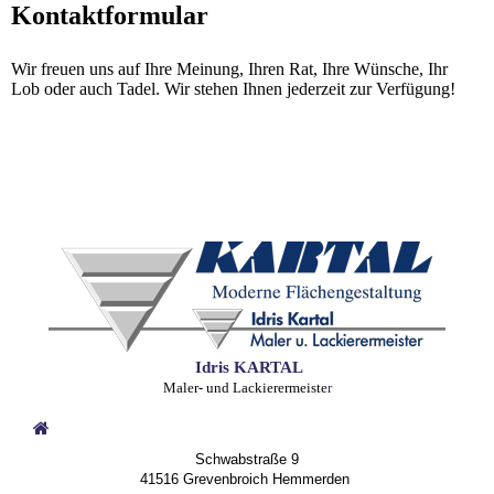
Kontaktformular
Wir freuen uns auf Ihre Meinung, Ihren Rat, Ihre Wünsche, Ihr
Lob oder auch Tadel. Wir stehen Ihnen jederzeit zur Verfügung!
Idris KARTAL
Maler- und Lackierermeiste
r
Schwabstraße 9
41516 Grevenbroich Hemmerden