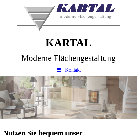
KARTAL
Moderne Flächengestaltung
Kontakt
Nutzen Sie bequem unser