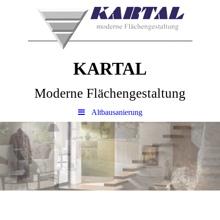
KARTAL
Moderne Flächengestaltung
Altbausanierung