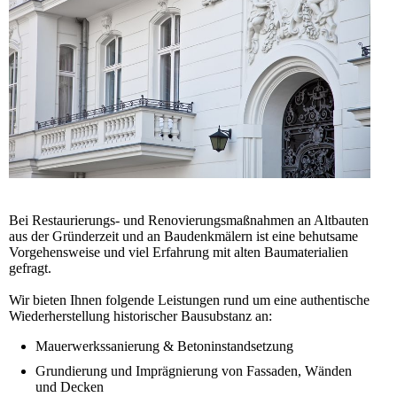
Bei Restaurierungs- und Renovierungsmaßnahmen an Altbauten
aus der Gründerzeit und an Baudenkmälern ist eine behutsame
Vorgehensweise und viel Erfahrung mit alten Baumaterialien
gefragt.
Wir bieten Ihnen folgende Leistungen rund um eine authentische
Wiederherstellung historischer Bausubstanz an:
Mauerwerkssanierung & Betoninstandsetzung
Grundierung und Imprägnierung von Fassaden, Wänden
und Decken