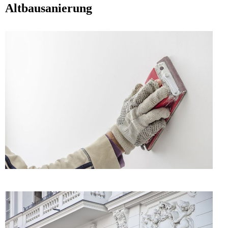
Altbausanierung