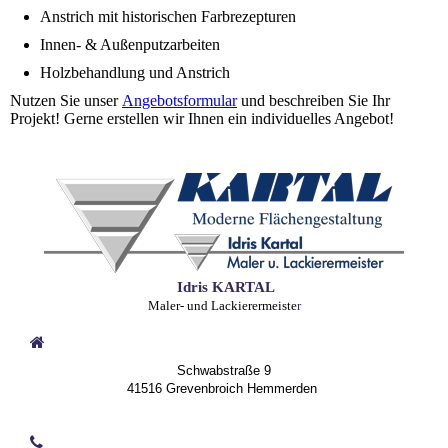
Anstrich mit historischen Farbrezepturen
Innen- & Außenputzarbeiten
Holzbehandlung und Anstrich
Nutzen Sie unser
Angebotsformular
und beschreiben Sie Ihr
Projekt! Gerne erstellen wir Ihnen ein individuelles Angebot!
Idris KARTAL
Maler- und Lackierermeiste
r
Schwabstraße 9
41516 Grevenbroich Hemmerden